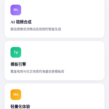
Mv
AI 视频合成
静态图像到流畅动态视频的智能生成
Tp
模板引擎
覆盖电商与社交场景的海量创意模板库
Mb
轻量化体验