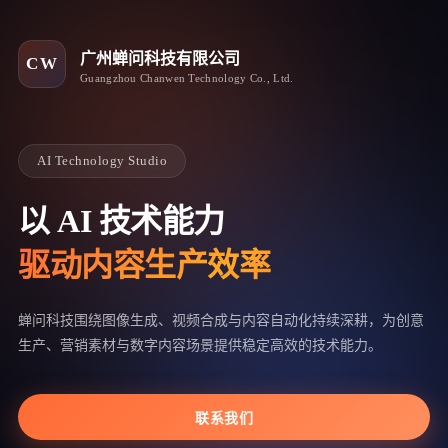
广州蝉问科技有限公司
CW
Guangzhou Chanwen Technology Co., Ltd.
AI Technology Studio
以 AI 技术能力
驱动内容生产效率
蝉问科技围绕图像生成、视频合成与内容自动化持续深耕，为创意
生产、营销素材与数字内容场景提供稳定高效的技术能力。
联系我们