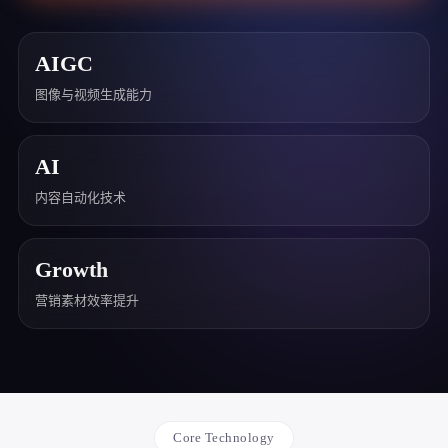
AIGC
图像与视频生成能力
AI
内容自动化技术
Growth
营销素材效率提升
Core Technology