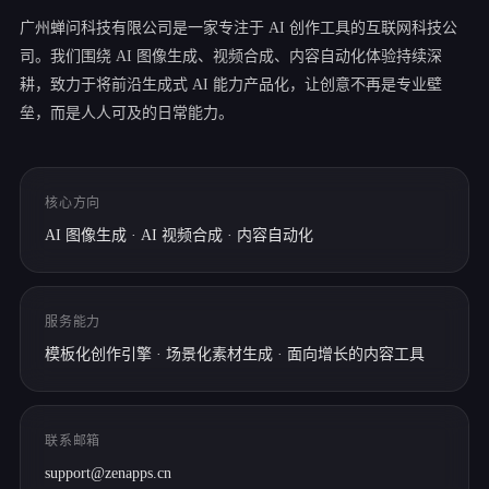
广州蝉问科技有限公司是一家专注于 AI 创作工具的互联网科技公
司。我们围绕 AI 图像生成、视频合成、内容自动化体验持续深
耕，致力于将前沿生成式 AI 能力产品化，让创意不再是专业壁
垒，而是人人可及的日常能力。
核心方向
AI 图像生成 · AI 视频合成 · 内容自动化
服务能力
模板化创作引擎 · 场景化素材生成 · 面向增长的内容工具
联系邮箱
support@zenapps.cn