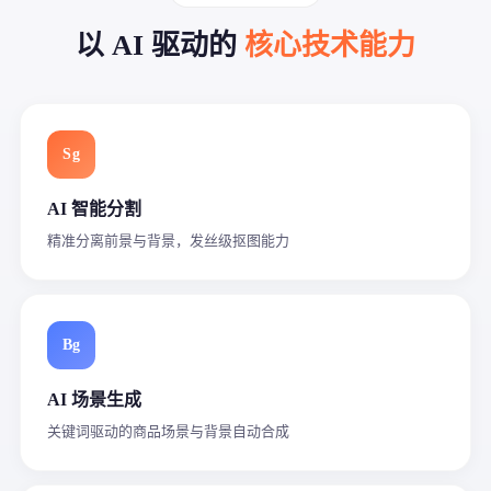
以 AI 驱动的
核心技术能力
Sg
AI 智能分割
精准分离前景与背景，发丝级抠图能力
Bg
AI 场景生成
关键词驱动的商品场景与背景自动合成